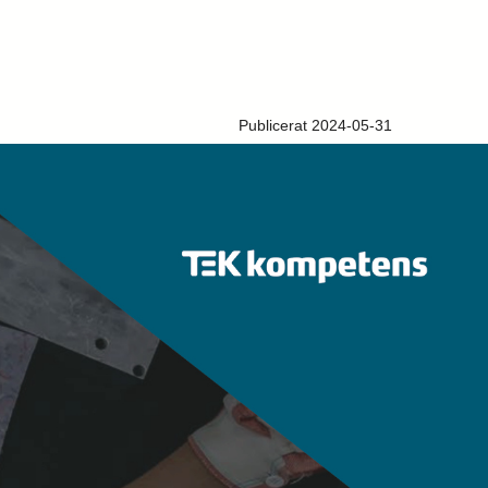
Publicerat 2024-05-31
i med