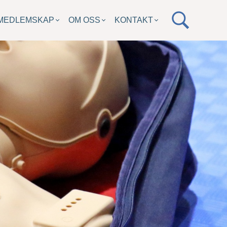
MEDLEMSKAP
OM OSS
KONTAKT