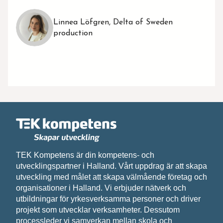
Linnea Löfgren, Delta of Sweden
production
TEK Kompetens är din kompetens- och
utvecklingspartner i Halland. Vårt uppdrag är att skapa
utveckling med målet att skapa välmående företag och
organisationer i Halland. Vi erbjuder nätverk och
utbildningar för yrkesverksamma personer och driver
projekt som utvecklar verksamheter. Dessutom
processleder vi samverkan mellan skola och