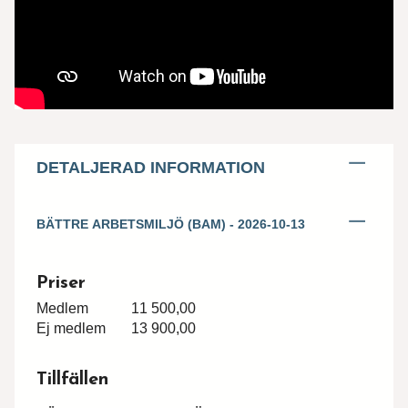
DETALJERAD INFORMATION
BÄTTRE ARBETSMILJÖ (BAM) - 2026-10-13
Priser
Medlem
11 500,00
Ej medlem
13 900,00
Tillfällen