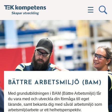
☰
BÄTTRE ARBETSMILJÖ (BAM)
Med grundutbildningen i BAM (Bättre Arbetsmiljö) får
du vara med och utveckla din förmåga till eget
lärande, samt bekanta dig med såväl arbetsmiljö som
arbetsmiljöarbete ur ett helhetsperspektiv.