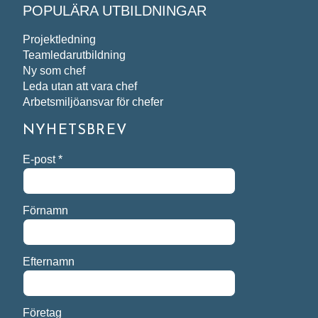
POPULÄRA UTBILDNINGAR
Projektledning
Teamledarutbildning
Ny som chef
Leda utan att vara chef
Arbetsmiljöansvar för chefer
NYHETSBREV
E-post
*
Förnamn
Efternamn
Företag