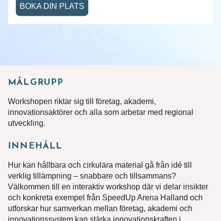
BOKA DIN PLATS
MÅLGRUPP
Workshopen riktar sig till företag, akademi,
innovationsaktörer och alla som arbetar med regional
utveckling.
INNEHÅLL
Hur kan hållbara och cirkulära material gå från idé till
verklig tillämpning – snabbare och tillsammans?
Välkommen till en interaktiv workshop där vi delar insikter
och konkreta exempel från SpeedUp Arena Halland och
utforskar hur samverkan mellan företag, akademi och
innovationssystem kan stärka innovationskraften i