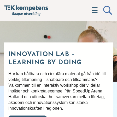
☰
INNOVATION LAB –
LEARNING BY DOING
Hur kan hållbara och cirkulära material gå från idé till
verklig tillämpning – snabbare och tillsammans?
Välkommen till en interaktiv workshop där vi delar
insikter och konkreta exempel från SpeedUp Arena
Halland och utforskar hur samverkan mellan företag,
akademi och innovationssystem kan stärka
innovationskraften i regionen.