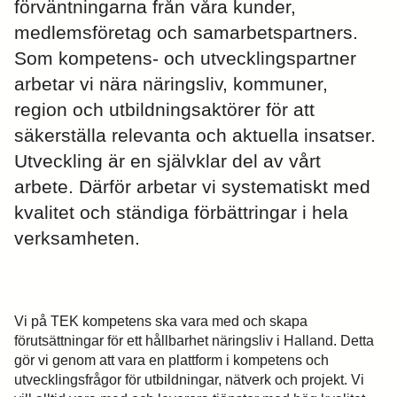
förväntningarna från våra kunder,
medlemsföretag och samarbetspartners.
Som kompetens- och utvecklingspartner
arbetar vi nära näringsliv, kommuner,
region och utbildningsaktörer för att
säkerställa relevanta och aktuella insatser.
Utveckling är en självklar del av vårt
arbete. Därför arbetar vi systematiskt med
kvalitet och ständiga förbättringar i hela
verksamheten.
Vi på TEK kompetens ska vara med och skapa
förutsättningar för ett hållbarhet näringsliv i Halland. Detta
gör vi genom att vara en plattform i kompetens och
utvecklingsfrågor för utbildningar, nätverk och projekt. Vi