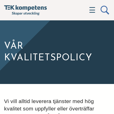
☰
VÅR
KVALITETSPOLICY
Vi vill alltid leverera tjänster med hög
kvalitet som uppfyller eller överträffar