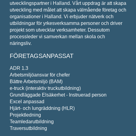
utvecklingspartner i Halland. Vårt uppdrag är att skapa
utveckling med målet att skapa välmående företag och
organisationer i Halland. Vi erbjuder nätverk och
utbildningar för yrkesverksamma personer och driver
projekt som utvecklar verksamheter. Dessutom
processleder vi samverkan mellan skola och
näringsliv.
FÖRETAGSANPASSAT
ADR 1.3
Arbetsmiljöansvar för chefer
Bättre Arbetsmiljö (BAM)
e-truck (interaktiv truckutbildning)
Grundläggade Elsäkerhet - Instruerad person
Excel anpassad
Hjärt- och lungräddning (HLR)
Projektledning
Teamledarutbildning
Traversutbildning