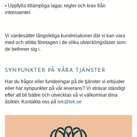
• Uppfylla tillämpliga lagar, regler och krav från
intressenter.
Vi värdesätter långsiktiga kundrelationer där vi kan vara
med och stötta företagen i de olika utvecklingsfaser som
de befinner sig i.
SYNPUNKTER PÅ VÅRA TJÄNSTER
Har du frågor eller funderingar på de tjänster vi erbjuder
eller har synpunkter på vår leverans? Vi strävar ständigt
efter att bli bättre och utvecklas så vi välkomnar dina
åsikter. Kontakta oss på
tek@tek.se