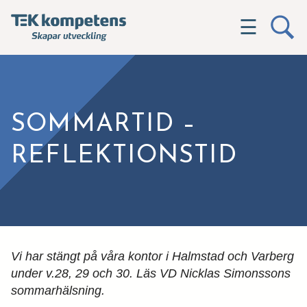
☰
SOMMARTID –
REFLEKTIONSTID
Vi har stängt på våra kontor i Halmstad och Varberg
under v.28, 29 och 30. Läs VD Nicklas Simonssons
sommarhälsning.