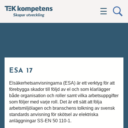
☰
ESA 17
Elsäkerhetsanvisningarna (ESA) är ett verktyg för att
förebygga skador till följd av el och som klarlägger
både organisation och roller samt vilka arbetsuppgifter
som följer med varje roll. Det är ett sätt att följa
arbetsmiljölagen och branschens tolkning av svensk
standards anvisning för skötsel av elektriska
anläggningar SS-EN 50 110-1.