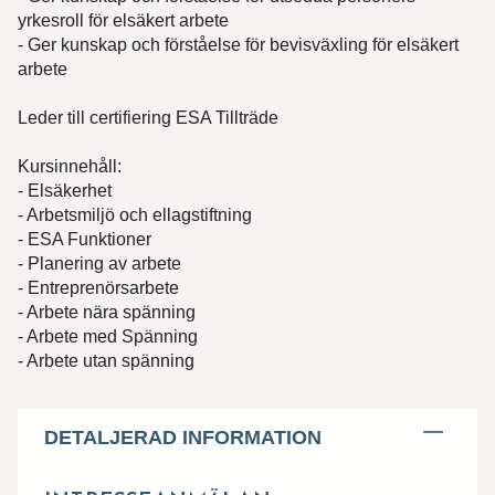
yrkesroll för elsäkert arbete
- Ger kunskap och förståelse för bevisväxling för elsäkert
arbete
Leder till certifiering ESA Tillträde
Kursinnehåll:
- Elsäkerhet
- Arbetsmiljö och ellagstiftning
- ESA Funktioner
- Planering av arbete
- Entreprenörsarbete
- Arbete nära spänning
- Arbete med Spänning
- Arbete utan spänning
DETALJERAD INFORMATION