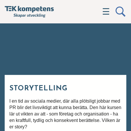
☰
STORYTELLING
I en tid av sociala medier, där alla plötsligt jobbar med
PR blir det livsviktigt att kunna berätta. Den här kursen
lär ut vikten av att - som företag och organisation - ha
en kraftfull, tydlig och konsekvent berättelse. Vilken är
er story?