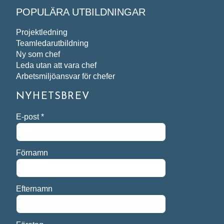
POPULÄRA UTBILDNINGAR
Projektledning
Teamledarutbildning
Ny som chef
Leda utan att vara chef
Arbetsmiljöansvar för chefer
NYHETSBREV
E-post
*
Förnamn
Efternamn