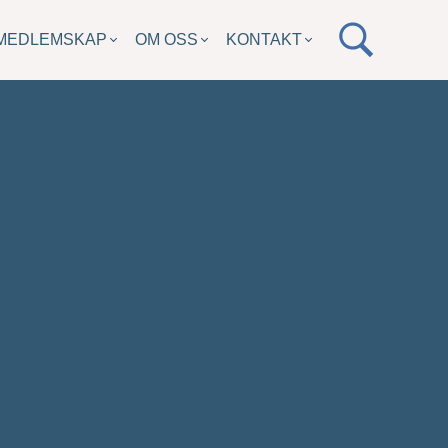
MEDLEMSKAP
OM OSS
KONTAKT