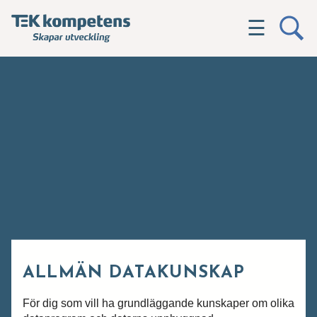
☰
ALLMÄN DATAKUNSKAP
För dig som vill ha grundläggande kunskaper om olika