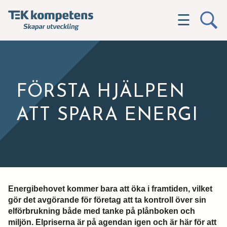
☰
FÖRSTA HJÄLPEN
ATT SPARA ENERGI
Energibehovet kommer bara att öka i framtiden, vilket
gör det avgörande för företag att ta kontroll över sin
elförbrukning både med tanke på plånboken och
miljön. Elpriserna är på agendan igen och är här för att