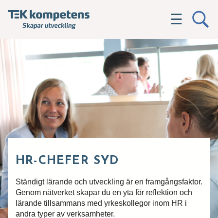
☰
HR-CHEFER SYD
Ständigt lärande och utveckling är en framgångsfaktor.
Genom nätverket skapar du en yta för reflektion och
lärande tillsammans med yrkeskollegor inom HR i
andra typer av verksamheter.