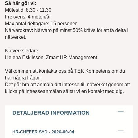
Så här gör vi:
Mötestid: 8.30 - 11.30
Frekvens: 4 möten/år
Max antal deltagare: 15 personer
Närvarokrav: Närvaro på minst 50% krävs för att få delta i
nätverket.
Nätverksledare:
Helena Eskilsson, Zmart HR Management
Välkommen att kontakta oss på TEK Kompetens om du
har några frågor.
Det går bra att anmäla ditt intresse till nätverket genom att
klicka på intresseanmälan så tar vi en kontakt med dig.
DETALJERAD INFORMATION
HR-CHEFER SYD - 2026-09-04