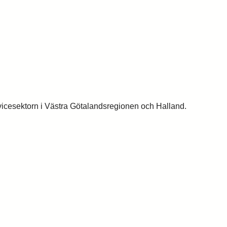
vicesektorn i Västra Götalandsregionen och Halland.