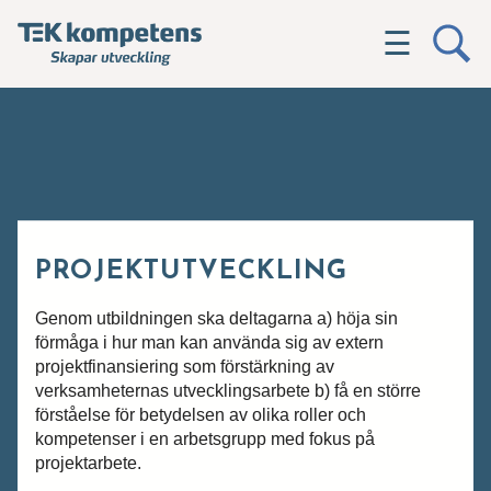
☰
PROJEKTUTVECKLING
Genom utbildningen ska deltagarna a) höja sin
förmåga i hur man kan använda sig av extern
projektfinansiering som förstärkning av
verksamheternas utvecklingsarbete b) få en större
förståelse för betydelsen av olika roller och
kompetenser i en arbetsgrupp med fokus på
projektarbete.