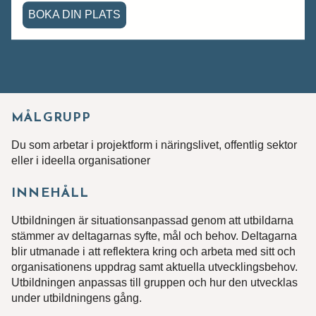
BOKA DIN PLATS
MÅLGRUPP
Du som arbetar i projektform i näringslivet, offentlig sektor
eller i ideella organisationer
INNEHÅLL
Utbildningen är situationsanpassad genom att utbildarna
stämmer av deltagarnas syfte, mål och behov. Deltagarna
blir utmanade i att reflektera kring och arbeta med sitt och
organisationens uppdrag samt aktuella utvecklingsbehov.
Utbildningen anpassas till gruppen och hur den utvecklas
under utbildningens gång.