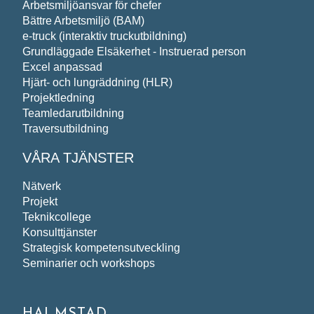
Arbetsmiljöansvar för chefer
Bättre Arbetsmiljö (BAM)
e-truck (interaktiv truckutbildning)
Grundläggade Elsäkerhet - Instruerad person
Excel anpassad
Hjärt- och lungräddning (HLR)
Projektledning
Teamledarutbildning
Traversutbildning
VÅRA TJÄNSTER
Nätverk
Projekt
Teknikcollege
Konsulttjänster
Strategisk kompetensutveckling
Seminarier och workshops