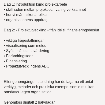
Dag 1: Introduktion kring projektarbete
• skillnaden mellan projekt och vanlig verksamhet
• hur vi människor är olika
• organisationens uppdrag
Dag 2: - Projektutveckling - från idé till finansieringsbeslut
• viktiga frågeställningar
• visualisering som metod
• Syfte, mål och utvärdering
• Förändringsteori
• Finansiering
• Projektutvecklingens ABC
Efter genomgången utbildning har deltagarna ett antal
verktyg, metoder och praktiska exempel som direkt kan
omsättas i egen organisation.
Genomförs digitalt 2 halvdagar